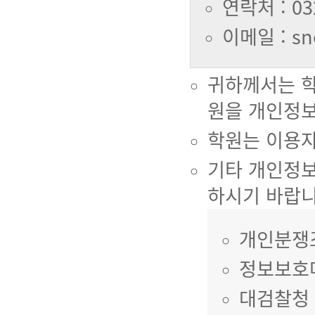
연락처 : 03
이메일 : sn
귀하께서는 학
원을 개인정보
학원는 이용자
기타 개인정보
하시기 바랍니
개인분쟁조정
정보보호마크
대검찰청 인