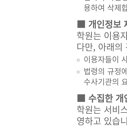
용하여 삭제합
■ 개인정보 
학원는 이용자
다만, 아래의
이용자들이 사
법령의 규정에
수사기관의 요
■ 수집한 개
학원는 서비스
영하고 있습니