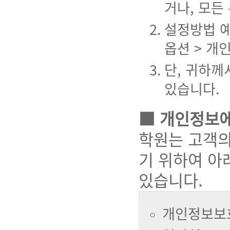
거나, 모든
설정방법 예
옵션 > 개
단, 귀하께
있습니다.
■ 개인정보
학원는 고객의
기 위하여 아
있습니다.
개인정보보호