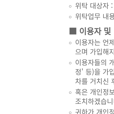
위탁 대상자 
위탁업무 내용
■ 이용자 및
이용자는 언제
으며 가입해지
이용자들의 개
정' 등)을 
차를 거치신 
혹은 개인정보
조치하겠습니
귀하가 개인정