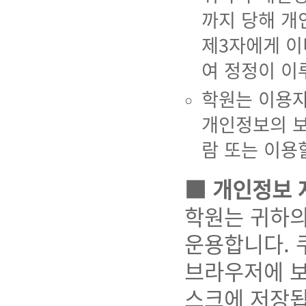
까지 당해 개
제3자에게 이
여 정정이 이
학원는 이용자
개인정보의 보
람 또는 이용
■ 개인정보 
학원는 귀하의 
운용합니다. 
브라우저에 보
스크에 저장됩