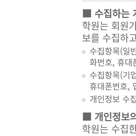
■ 수집하는 
학원는 회원가
보를 수집하고
수집항목(일반회
화번호, 휴대
수집항목(기업
휴대폰번호, 
개인정보 수집
■ 개인정보의
학원는 수집한