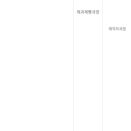
제과제빵과정
재직자과정