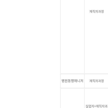
재직자과정
병원동행매니저
재직자과정
실업자+재직자과