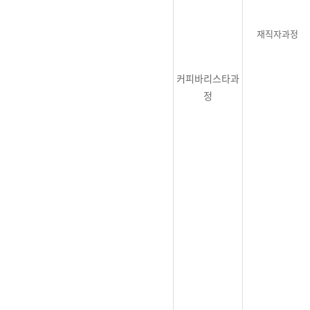
재직자과정
커피바리스타과
정